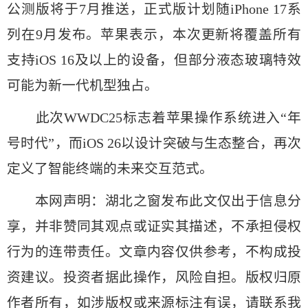
公测版将于7月推送，正式版计划随iPhone 17系
列在9月发布。苹果表示，本次更新将覆盖所有
支持iOS 16及以上的设备，但部分液态玻璃特效
可能为新一代机型独占。
此次WWDC25标志着苹果操作系统进入“年
号时代”，而iOS 26以设计突破与生态整合，再次
定义了智能终端的未来交互范式。
本网声明：湖北之窗发布此文仅出于信息分
享，并非赞同其观点或证实其描述，不承担侵权
行为的连带责任。文章内容仅供参考，不构成投
资建议。投资者据此操作，风险自担。版权归原
作者所有，如涉版权或来源标注有误，请联系我