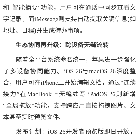
和“智能摘要”功能，用户可在通话中同步查看文
字记录，而iMessage则支持自动提取关键信息(如
地址、日程)并生成待办事项。
生态协同再升级：跨设备无缝流转
随着全平台系统命名统一，苹果进一步强化
了多设备协同能力。iOS 26与macOS 26深度整
合，用户可在iPhone上开始编辑文档，通过“连续
接力”在MacBook上无缝续写;iPadOS 26则新增
“全局拖放”功能，支持跨应用直接拖拽图片、文
本甚至实时预览文件。
发布计划：iOS 26开发者预览版即日开放，