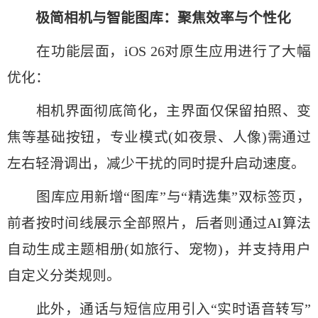
极简相机与智能图库：聚焦效率与个性化
在功能层面，iOS 26对原生应用进行了大幅
优化：
相机界面彻底简化，主界面仅保留拍照、变
焦等基础按钮，专业模式(如夜景、人像)需通过
左右轻滑调出，减少干扰的同时提升启动速度。
图库应用新增“图库”与“精选集”双标签页，
前者按时间线展示全部照片，后者则通过AI算法
自动生成主题相册(如旅行、宠物)，并支持用户
自定义分类规则。
此外，通话与短信应用引入“实时语音转写”