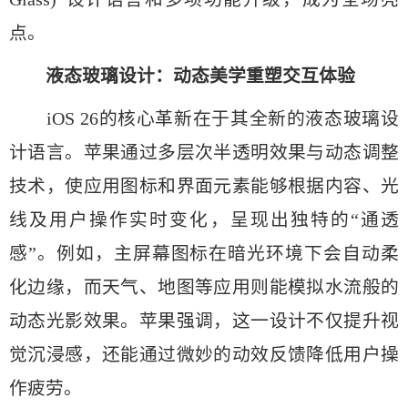
点。
液态玻璃设计：动态美学重塑交互体验
iOS 26的核心革新在于其全新的液态玻璃设
计语言。苹果通过多层次半透明效果与动态调整
技术，使应用图标和界面元素能够根据内容、光
线及用户操作实时变化，呈现出独特的“通透
感”。例如，主屏幕图标在暗光环境下会自动柔
化边缘，而天气、地图等应用则能模拟水流般的
动态光影效果。苹果强调，这一设计不仅提升视
觉沉浸感，还能通过微妙的动效反馈降低用户操
作疲劳。