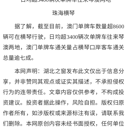
珠海横琴
据了解，截至目前，澳门单牌车数量超8600
辆可在横琴行驶，日均超3400辆次单牌车往来琴
澳两地，澳门单牌车通关量占横琴口岸客车通关
总量逾七成。
本网声明：湖北之窗发布此文仅出于信息分
享，并非赞同其观点或证实其描述，不承担侵权
行为的连带责任。文章内容仅供参考，不构成投
资建议。投资者据此操作，风险自担。版权归原
作者所有，如涉版权或来源标注有误，请联系我
们删除。本网原创内容未经书面授权，任何单位