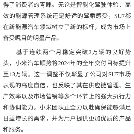
得了消费者的青睐。无论是智能化驾驶体验、高
效的能源管理系统还是舒适的驾乘感受，SU7都
在新能源汽车领域树立了新的标杆，成为市场上
备受瞩目的明星产品。
基于连续两个月稳定突破2万辆的良好势
头，小米汽车顺势将2024年的全年交付目标提升
至13万辆。这一调整不仅彰显了公司对SU7市场
表现的高度自信，也反映了其在供应链管理、生
产效率以及市场营销等多个环节上的强大执行力
和协调能力。小米团队正全力以赴确保能够满足
日益增长的需求，并为用户提供更加优质的产品
和服务。