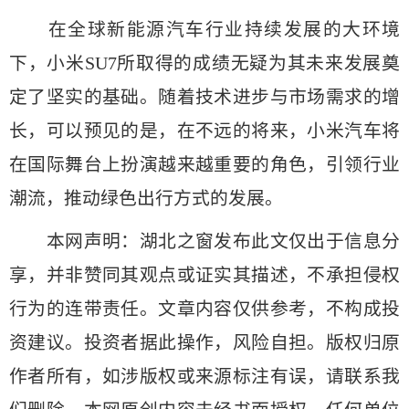
在全球新能源汽车行业持续发展的大环境
下，小米SU7所取得的成绩无疑为其未来发展奠
定了坚实的基础。随着技术进步与市场需求的增
长，可以预见的是，在不远的将来，小米汽车将
在国际舞台上扮演越来越重要的角色，引领行业
潮流，推动绿色出行方式的发展。
本网声明：湖北之窗发布此文仅出于信息分
享，并非赞同其观点或证实其描述，不承担侵权
行为的连带责任。文章内容仅供参考，不构成投
资建议。投资者据此操作，风险自担。版权归原
作者所有，如涉版权或来源标注有误，请联系我